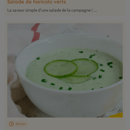
Salade de haricots verts
La saveur simple d'une salade de la campagne ! ...
30 min