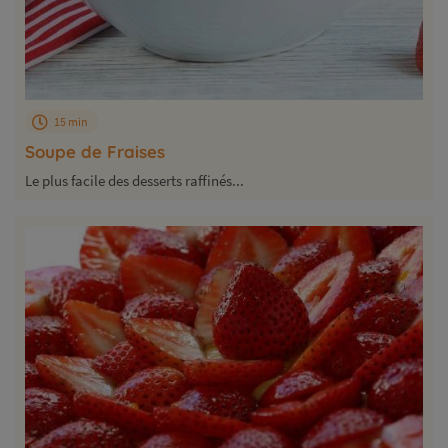
15 min
Soupe de Fraises
Le plus facile des desserts raffinés...