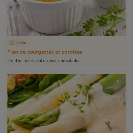
40 min
Flan de courgettes et carottes
Froid ou tiède, seul ou avec une salade...