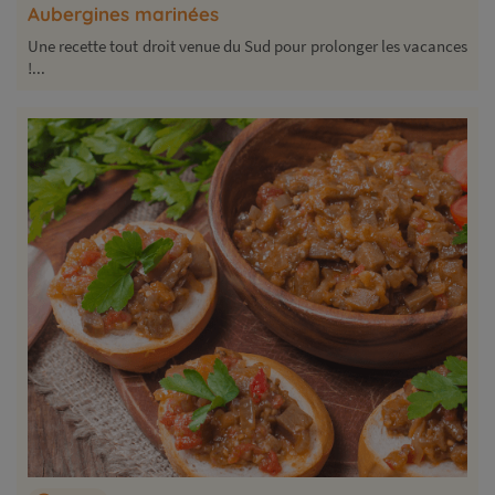
Aubergines marinées
Une recette tout droit venue du Sud pour prolonger les vacances
!...