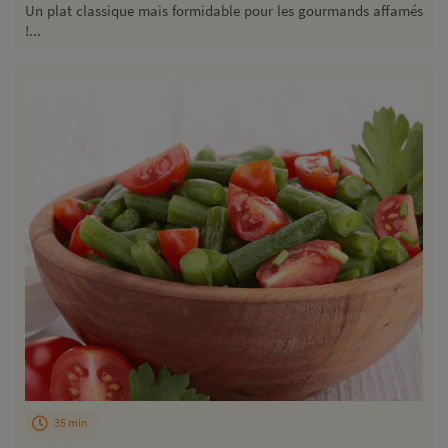
Un plat classique mais formidable pour les gourmands affamés
!...
35 min