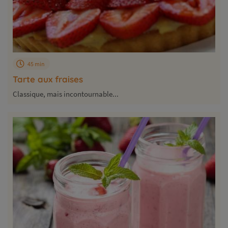
45 min
Tarte aux fraises
Classique, mais incontournable...