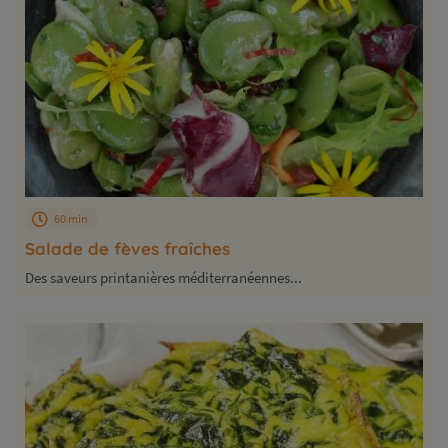
60 min
Salade de fèves fraîches
Des saveurs printanières méditerranéennes...