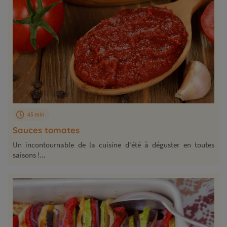
45 min
Sauces tomates
Un incontournable de la cuisine d'été à déguster en toutes
saisons !...