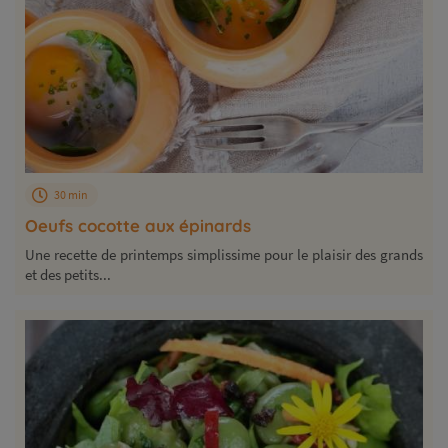
30 min
Oeufs cocotte aux épinards
Une recette de printemps simplissime pour le plaisir des grands
et des petits...