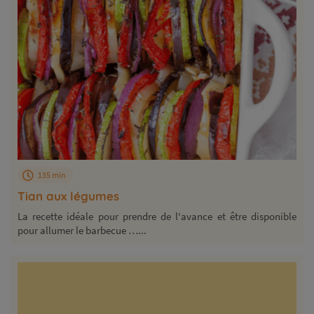
135 min
Tian aux légumes
La recette idéale pour prendre de l'avance et être disponible
pour allumer le barbecue …...