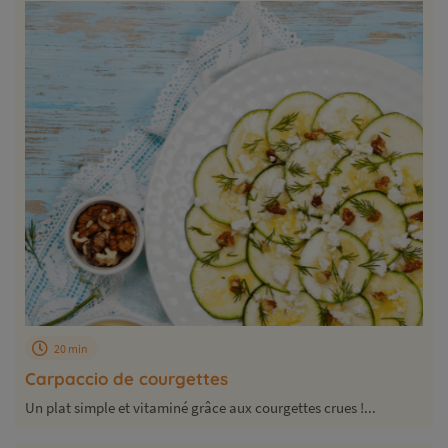
20 min
Carpaccio de courgettes
Un plat simple et vitaminé grâce aux courgettes crues !...