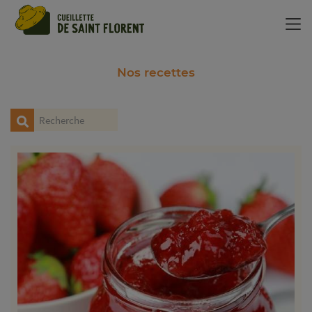
Panneau de gestion des cookies
Nos recettes