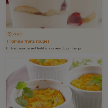
20 min
Tiramisu fruits rouges
Un très beau dessert festif à la saveur du printemps...