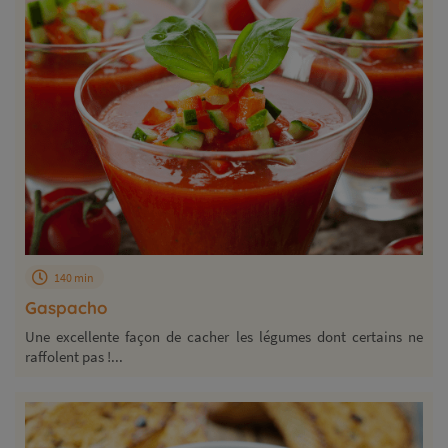
140 min
Gaspacho
Une excellente façon de cacher les légumes dont certains ne
raffolent pas !...