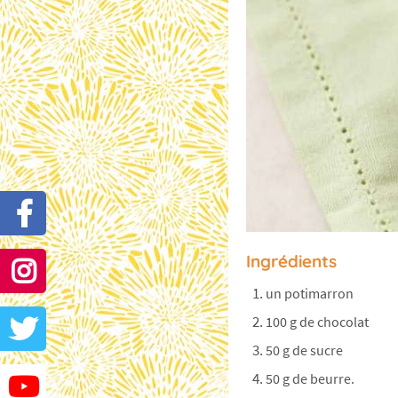
Ingrédients
un potimarron
100 g de chocolat
50 g de sucre
50 g de beurre.