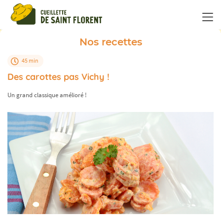
Panneau de gestion des cookies
Nos recettes
45 min
Des carottes pas Vichy !
Un grand classique amélioré !