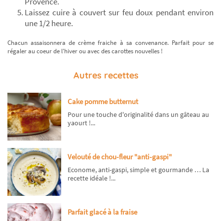
Provence.
Laissez cuire à couvert sur feu doux pendant environ
une 1/2 heure.
Chacun assaisonnera de crème fraiche à sa convenance. Parfait pour se
régaler au coeur de l'hiver ou avec des carottes nouvelles !
Autres recettes
Cake pomme butternut
Pour une touche d'originalité dans un gâteau au
yaourt !...
Velouté de chou-fleur "anti-gaspi"
Econome, anti-gaspi, simple et gourmande … La
recette idéale !...
Parfait glacé à la fraise