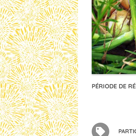
PÉRIODE DE RÉ
PARTI