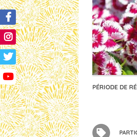
PÉRIODE DE RÉ
PARTI