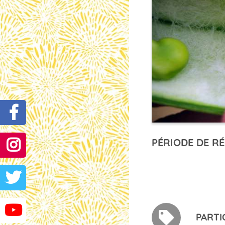
PÉRIODE DE RÉ
PARTI