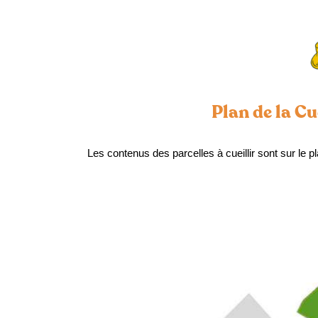
Plan de la Cu
Les contenus des parcelles à cueillir sont sur le p